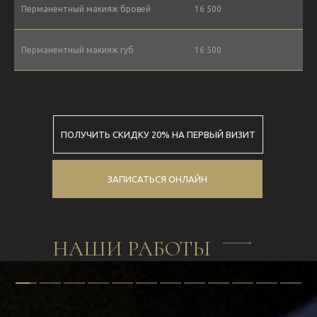
Перманентный макияж бровей
16 500
Перманентный макияж губ
16 500
ПОЛУЧИТЬ СКИДКУ 20% НА ПЕРВЫЙ ВИЗИТ
ЗАПИСАТЬСЯ ОНЛАЙН
НАШИ РАБОТЫ