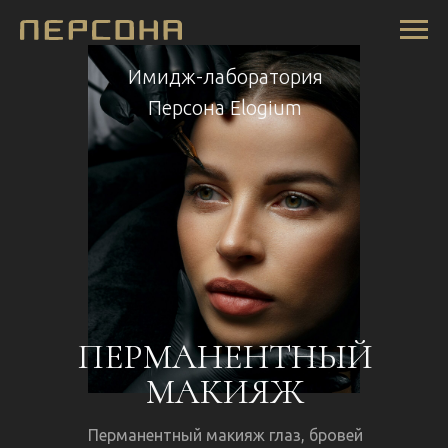
Имидж-лаборатория
Персона Elogium
ПЕРМАНЕНТНЫЙ
МАКИЯЖ
Перманентный макияж глаз, бровей