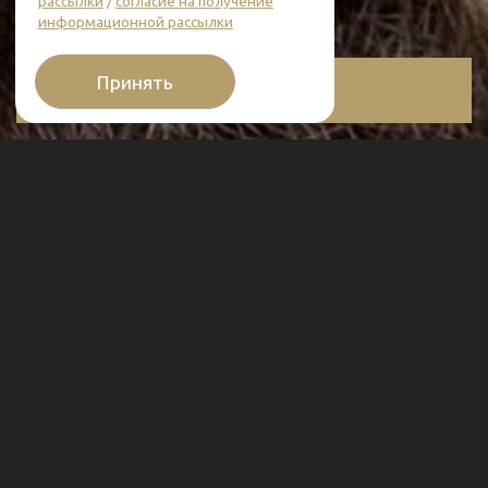
ОНЛАЙН-ЗАПИСЬ